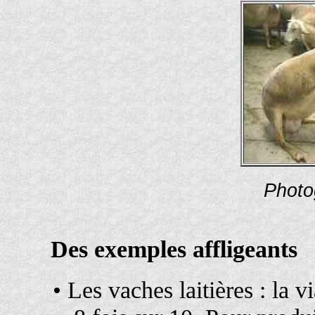
Photo
Des exemples affligeants
• Les vaches laitières : la 