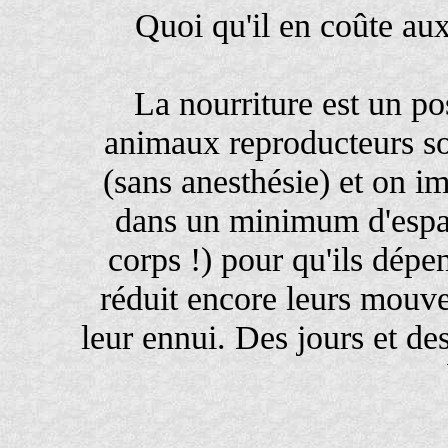
Quoi qu'il en coûte au
La nourriture est un p
animaux reproducteurs so
(sans anesthésie) et on 
dans un minimum d'espac
corps !) pour qu'ils dépe
réduit encore leurs mouve
leur ennui. Des jours et des