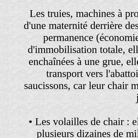
Les truies, machines à pro
d'une maternité derrière de
permanence (économie 
d'immobilisation totale, e
enchaînées à une grue, ell
transport vers l'abattoi
saucissons, car leur chair m
• Les volailles de chair : 
plusieurs dizaines de mil