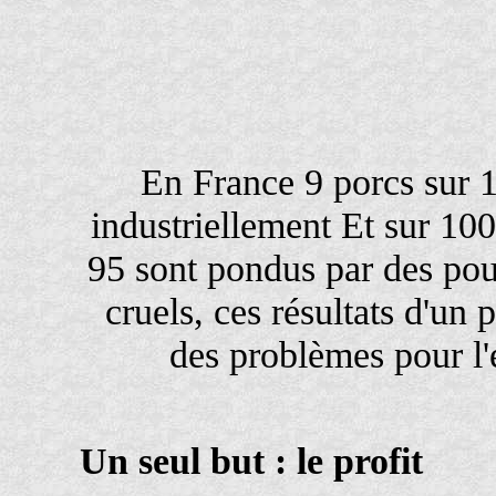
En France 9 porcs sur 1
industriellement Et sur 10
95 sont pondus par des poul
cruels, ces résultats d'un
des problèmes pour l'
Un seul but : le profit