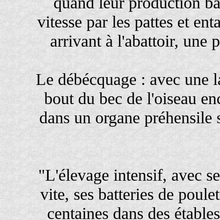
quand leur production bai
vitesse par les pattes et en
arrivant à l'abattoir, une p
Le débécquage : avec une l
bout du bec de l'oiseau e
dans un organe préhensile 
"L'élevage intensif, avec 
vite, ses batteries de poul
centaines dans des étables