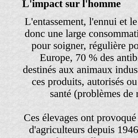
L'impact sur l'homme
L'entassement, l'ennui et l
donc une large consommati
pour soigner, régulière po
Europe, 70 % des antib
destinés aux animaux industr
ces produits, autorisés o
santé (problèmes de r
Ces élevages ont provoqué l
d'agriculteurs depuis 1946