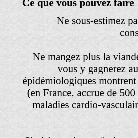
Ce que vous pouvez faire
Ne sous-estimez pa
con
Ne mangez plus la viande
vous y gagnerez au
épidémiologiques montrent
(en France, accrue de 500 %
maladies cardio-vasculair