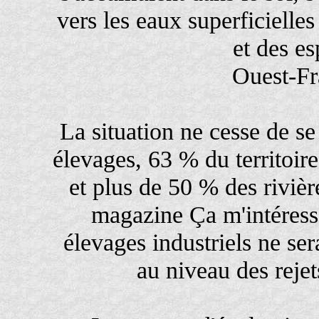
vers les eaux superficielles 
et des es
Ouest-Fr
La situation ne cesse de s
élevages, 63 % du territoire
et plus de 50 % des riviè
magazine Ça m'intéres
élevages industriels ne ser
au niveau des reje