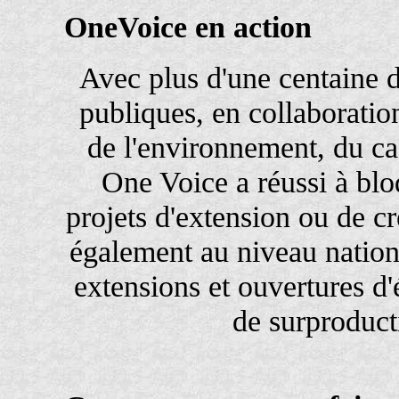
OneVoice en action
Avec plus d'une centaine d
publiques, en collaboratio
de l'environnement, du ca
One Voice a réussi à blo
projets d'extension ou de 
également au niveau nationa
extensions et ouvertures d'é
de surproducti