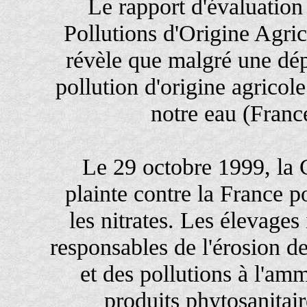
Le rapport d'évaluatio
Pollutions d'Origine Agrico
révèle que malgré une dép
pollution d'origine agricol
notre eau (Franc
Le 29 octobre 1999, la
plainte contre la France p
les nitrates. Les élevages
responsables de l'érosion des
et des pollutions à l'a
produits phytosanitai