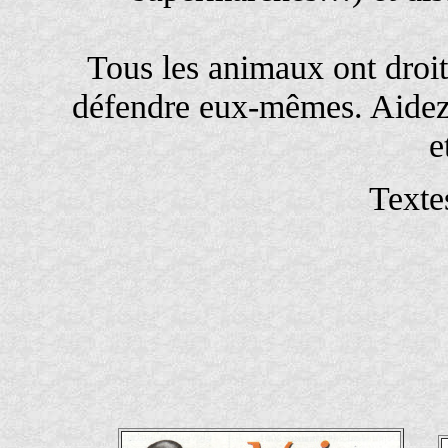
Tous les animaux ont droit
défendre eux-mêmes. Aidez-
e
Texte