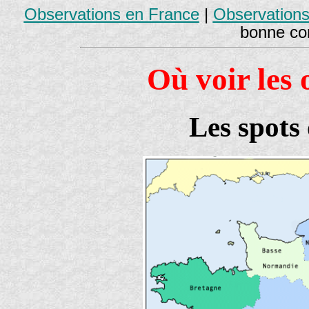
Observations en France
|
Observations
bonne con
Où voir les 
Les spots