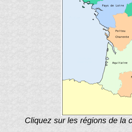
Cliquez sur les régions de la 