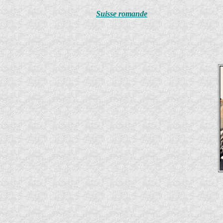
Suisse romande