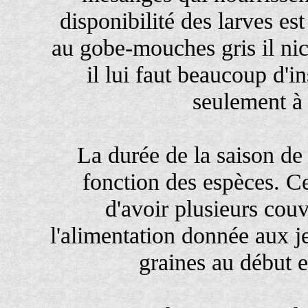
disponibilité des larves es
au gobe-mouches gris il ni
il lui faut beaucoup d'i
seulement à 
La durée de la saison de 
fonction des espèces. C
d'avoir plusieurs couv
l'alimentation donnée aux j
graines au début et