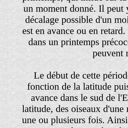
un moment donné. Il peut y
décalage possible d'un moi
est en avance ou en retard
dans un printemps précoce 
peuvent 
Le début de cette pério
fonction de la latitude pu
avance dans le sud de l'
latitude, des oiseaux d'un
une ou plusieurs fois. Ainsi