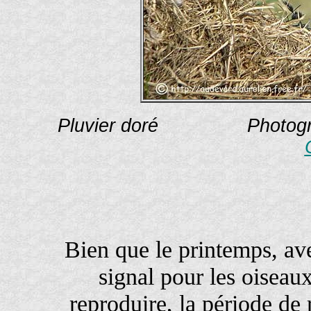
Pluvier doré Photograph
Bien que le printemps, avec
signal pour les oiseaux
reproduire, la période de