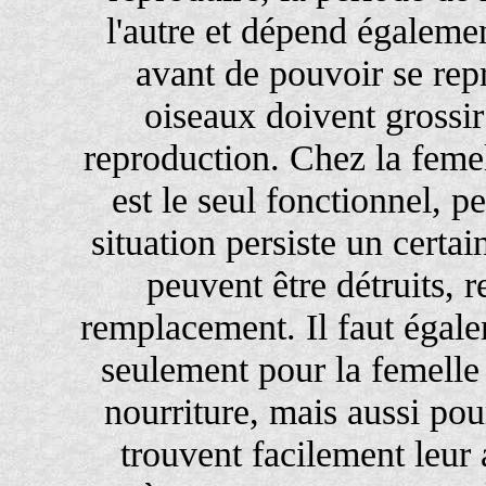
l'autre et dépend égaleme
avant de pouvoir se rep
oiseaux doivent grossi
reproduction. Chez la femel
est le seul fonctionnel, 
situation persiste un certa
peuvent être détruits, 
remplacement. Il faut égal
seulement pour la femelle 
nourriture, mais aussi pou
trouvent facilement leur