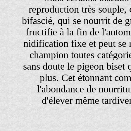
reproduction très souple,
bifascié, qui se nourrit de
fructifie à la fin de l'auto
nidification fixe et peut s
champion toutes catégorie
sans doute le pigeon biset
plus. Cet étonnant com
l'abondance de nourritur
d'élever même tardive