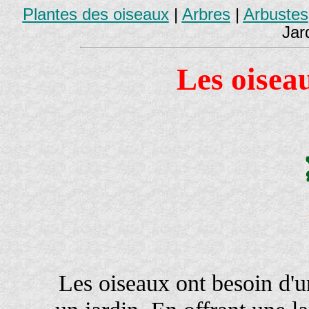
Plantes des oiseaux
|
Arbres
|
Arbustes
Jar
Les oiseau
Les oiseaux ont besoin d'u