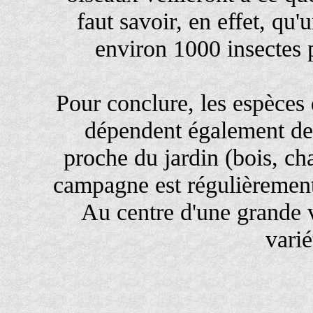
faut savoir, en effet, q
environ 1000 insectes p
Pour conclure, les espèces 
dépendent également de 
proche du jardin (bois, ch
campagne est régulièrement
Au centre d'une grande v
varié