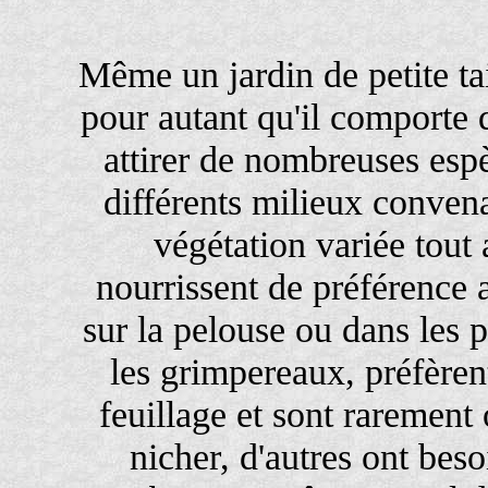
Même un jardin de petite tai
pour autant qu'il comporte
attirer de nombreuses espèc
différents milieux convena
végétation variée tout 
nourrissent de préférence a
sur la pelouse ou dans les 
les grimpereaux, préfèren
feuillage et sont rarement
nicher, d'autres ont beso