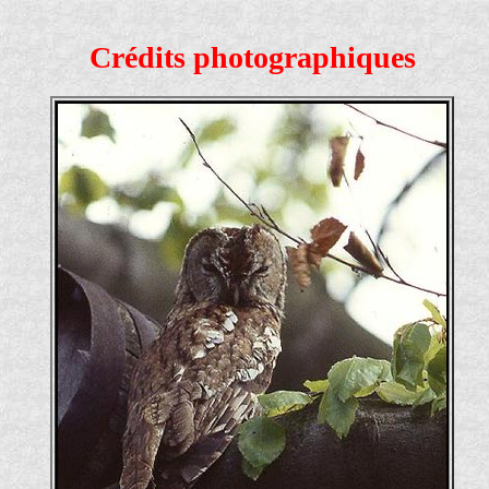
Crédits photographiques