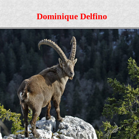
Dominique Delfino