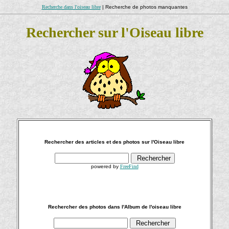
Recherche dans l'oiseau libre
| Recherche de photos manquantes
Rechercher sur l'Oiseau libre
Rechercher des articles et des photos sur l'Oiseau libre
powered by
FreeFind
Rechercher des photos dans l'Album de l'oiseau libre