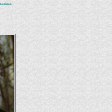
res photos