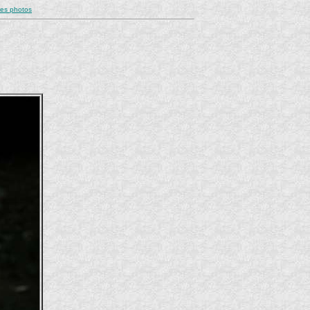
res photos