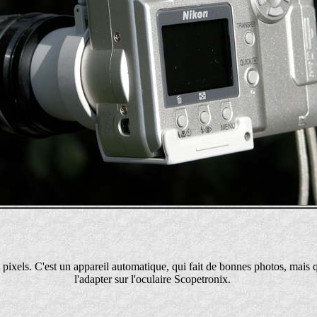
xels. C'est un appareil automatique, qui fait de bonnes photos, mais qui 
l'adapter sur l'oculaire Scopetronix.