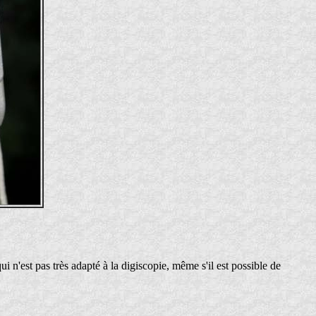
n'est pas très adapté à la digiscopie, même s'il est possible de