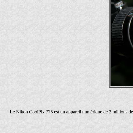
Le Nikon CoolPix 775 est un appareil numérique de 2 millions de pi