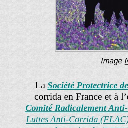
Image
La
Société Protectrice 
corrida en France et à l
Comité Radicalement Anti
Luttes Anti-Corrida (FLAC