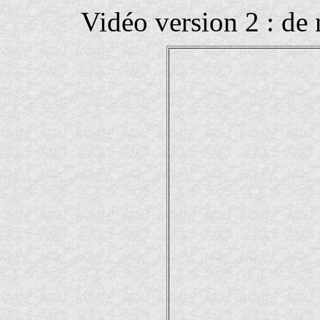
Vidéo version 2 : de