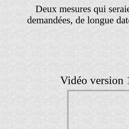
Deux mesures qui seraie
demandées, de longue date,
Vidéo version 