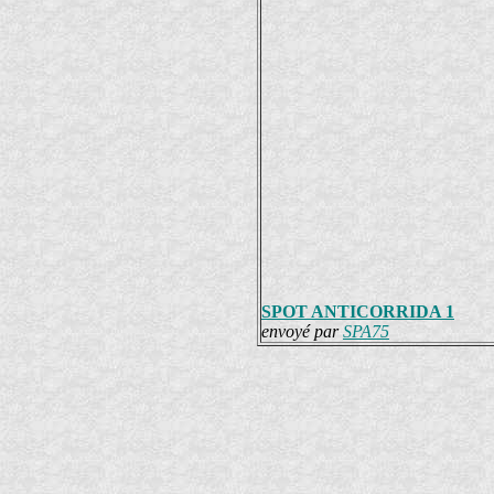
SPOT ANTICORRIDA 1
envoyé par
SPA75