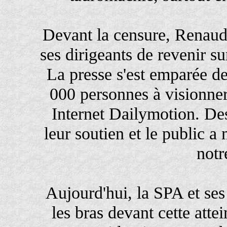
Devant la censure, Renaud 
ses dirigeants de revenir s
La presse s'est emparée de 
000 personnes à visionner l
Internet Dailymotion. Des
leur soutien et le public a 
notr
Aujourd'hui, la SPA et ses
les bras devant cette attei