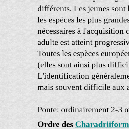
différents. Les jeunes sont
les espèces les plus grande
nécessaires à l'acquisitio
adulte est atteint progress
Toutes les espèces europée
(elles sont ainsi plus diffi
L'identification généraleme
mais souvent difficile aux a
Ponte: ordinairement 2-3 œ
Ordre des
Charadriiform