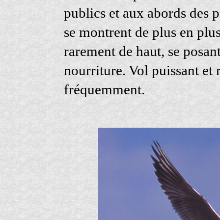
publics et aux abords des p
se montrent de plus en plus 
rarement de haut, se posant 
nourriture. Vol puissant et 
fréquemment.