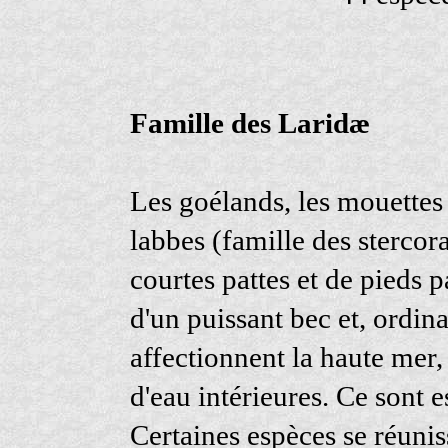
Famille des Laridæ
Les goélands, les mouettes
labbes (famille des stercora
courtes pattes et de pieds 
d'un puissant bec et, ordin
affectionnent la haute mer, 
d'eau intérieures. Ce sont 
Certaines espèces se réuniss