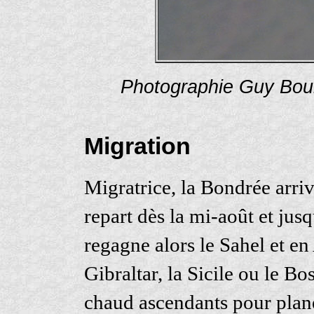
Photographie Guy Bou
Migration
Migratrice, la Bondrée arriv
repart dès la mi-août et jus
regagne alors le Sahel et en
Gibraltar, la Sicile ou le Bo
chaud ascendants pour plan