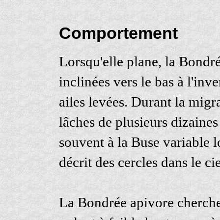
Comportement
Lorsqu'elle plane, la Bondré
inclinées vers le bas à l'inv
ailes levées. Durant la migr
lâches de plusieurs dizaines
souvent à la Buse variable l
décrit des cercles dans le c
La Bondrée apivore cherche 