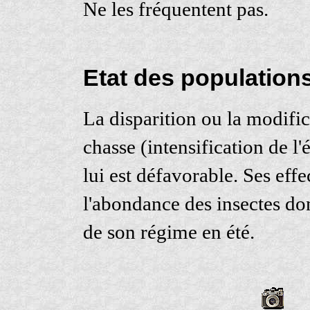
Ne les fréquentent pas.
Etat des population
La disparition ou la modifi
chasse (intensification de l'
lui est défavorable. Ses effe
l'abondance des insectes dont
de son régime en été.