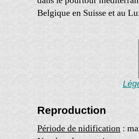
Belgique en Suisse et au L
Lége
Reproduction
Période de nidification
: mai