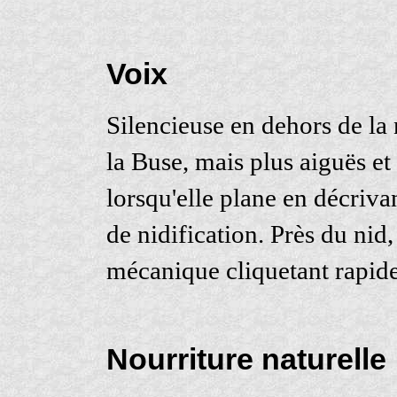
Voix
Silencieuse en dehors de la 
la Buse, mais plus aiguës et 
lorsqu'elle plane en décriva
de nidification. Près du nid
mécanique cliquetant rapid
Nourriture naturelle