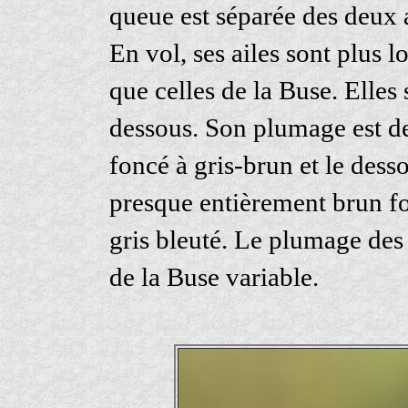
queue est séparée des deux a
En vol, ses ailes sont plus l
que celles de la Buse. Elles
dessous. Son plumage est de
foncé à gris-brun et le dess
presque entièrement brun fon
gris bleuté. Le plumage des 
de la Buse variable.