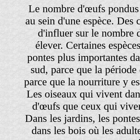
Le nombre d'œufs pondus p
au sein d'une espèce. Des c
d'influer sur le nombre 
élever. Certaines espèc
pontes plus importantes da
sud, parce que la période 
parce que la nourriture y es
Les oiseaux qui vivent da
d'œufs que ceux qui viven
Dans les jardins, les ponte
dans les bois où les adult