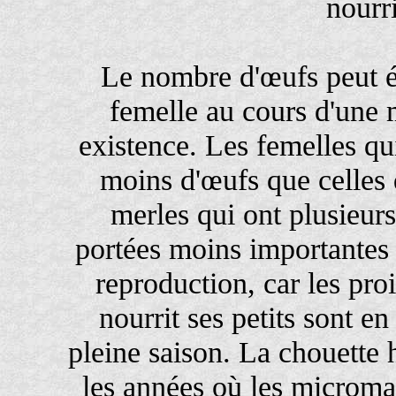
nourri
Le nombre d'œufs peut 
femelle au cours d'une
existence. Les femelles qu
moins d'œufs que celles 
merles qui ont plusieur
portées moins importantes a
reproduction, car les proi
nourrit ses petits sont e
pleine saison. La chouette 
les années où les microma