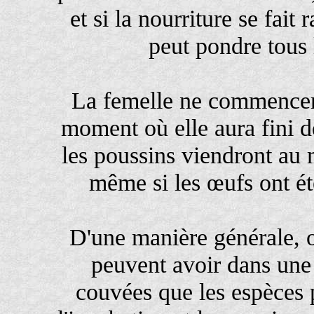
et si la nourriture se fait
peut pondre tous 
La femelle ne commencera
moment où elle aura fini d
les poussins viendront a
même si les œufs ont ét
D'une manière générale, o
peuvent avoir dans une
couvées que les espèces 