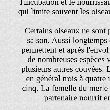
l'incubation et le nourrissa
qui limite souvent les oise
Certains oiseaux ne sont 
saison. Aussi longtemps 
permettent et après l'envo
de nombreuses espèces v
plusieurs autres couvées.
en général trois à quatre 
cinq. La femelle du merle
partenaire nourrit 