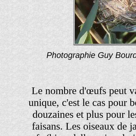
Photographie Guy Bourd
Le nombre d'œufs peut va
unique, c'est le cas pour
douzaines et plus pour les
faisans. Les oiseaux de j